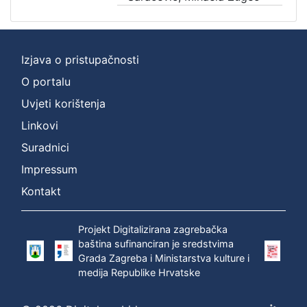
Izjava o pristupačnosti
O portalu
Uvjeti korištenja
Linkovi
Suradnici
Impressum
Kontakt
Projekt Digitalizirana zagrebačka
baština sufinanciran je sredstvima
Grada Zagreba i Ministarstva kulture i
medija Republike Hrvatske