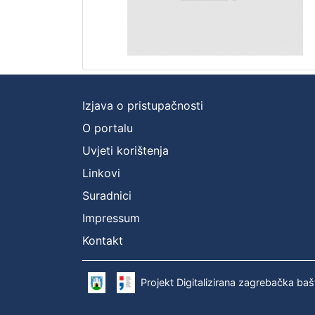
Izjava o pristupačnosti
O portalu
Uvjeti korištenja
Linkovi
Suradnici
Impressum
Kontakt
Projekt Digitalizirana zagrebačka baš