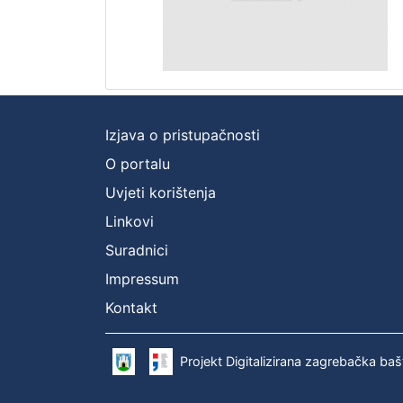
Izjava o pristupačnosti
O portalu
Uvjeti korištenja
Linkovi
Suradnici
Impressum
Kontakt
Projekt Digitalizirana zagrebačka baš