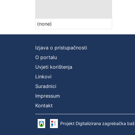
(none)
Izjava o pristupačnosti
O portalu
Uvjeti korištenja
Linkovi
Suradnici
Impressum
Kontakt
Projekt Digitalizirana zagrebačka baš