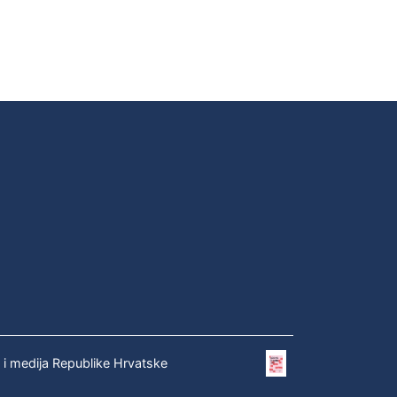
e i medija Republike Hrvatske