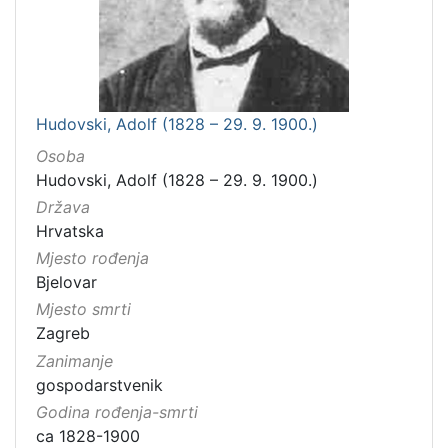
Hudovski, Adolf (1828 – 29. 9. 1900.)
Osoba
Hudovski, Adolf (1828 – 29. 9. 1900.)
Država
Hrvatska
Mjesto rođenja
Bjelovar
Mjesto smrti
Zagreb
Zanimanje
gospodarstvenik
Godina rođenja-smrti
ca 1828-1900