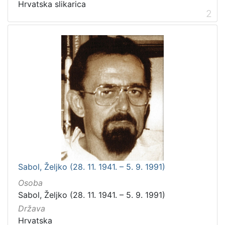
Hrvatska slikarica
2
Sabol, Željko (28. 11. 1941. – 5. 9. 1991)
Osoba
Sabol, Željko (28. 11. 1941. – 5. 9. 1991)
Država
Hrvatska