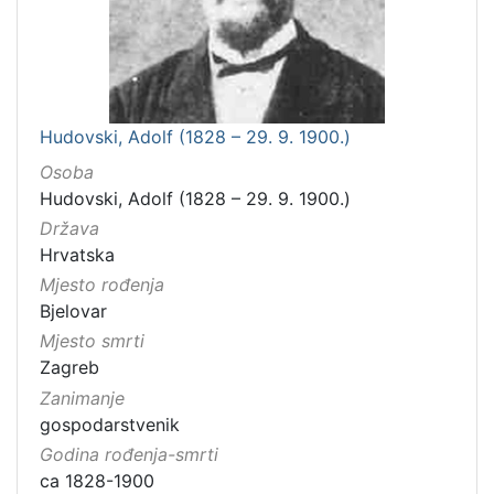
Hudovski, Adolf (1828 – 29. 9. 1900.)
Osoba
Hudovski, Adolf (1828 – 29. 9. 1900.)
Država
Hrvatska
Mjesto rođenja
Bjelovar
Mjesto smrti
Zagreb
Zanimanje
gospodarstvenik
Godina rođenja-smrti
ca 1828-1900