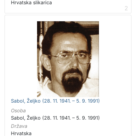
Hrvatska slikarica
2
Sabol, Željko (28. 11. 1941. – 5. 9. 1991)
Osoba
Sabol, Željko (28. 11. 1941. – 5. 9. 1991)
Država
Hrvatska