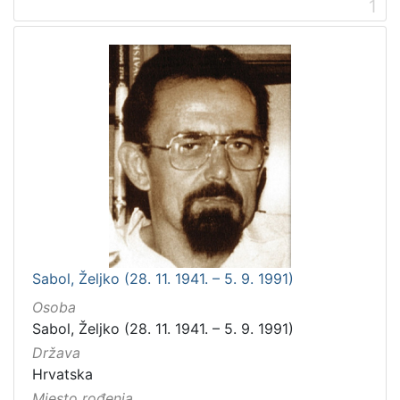
1
Sabol, Željko (28. 11. 1941. – 5. 9. 1991)
Osoba
Sabol, Željko (28. 11. 1941. – 5. 9. 1991)
Država
Hrvatska
Mjesto rođenja