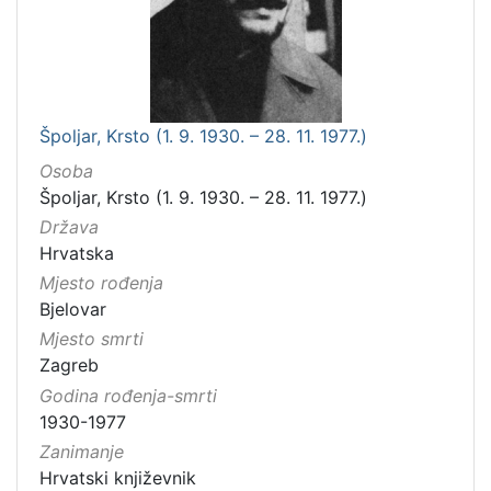
Špoljar, Krsto (1. 9. 1930. – 28. 11. 1977.)
Osoba
Špoljar, Krsto (1. 9. 1930. – 28. 11. 1977.)
Država
Hrvatska
Mjesto rođenja
Bjelovar
Mjesto smrti
Zagreb
Godina rođenja-smrti
1930-1977
Zanimanje
Hrvatski književnik