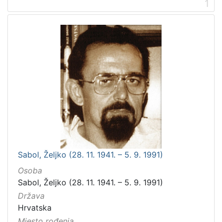
1
Sabol, Željko (28. 11. 1941. – 5. 9. 1991)
Osoba
Sabol, Željko (28. 11. 1941. – 5. 9. 1991)
Država
Hrvatska
Mjesto rođenja