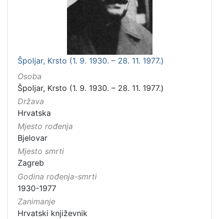
Špoljar, Krsto (1. 9. 1930. – 28. 11. 1977.)
Osoba
Špoljar, Krsto (1. 9. 1930. – 28. 11. 1977.)
Država
Hrvatska
Mjesto rođenja
Bjelovar
Mjesto smrti
Zagreb
Godina rođenja-smrti
1930-1977
Zanimanje
Hrvatski književnik