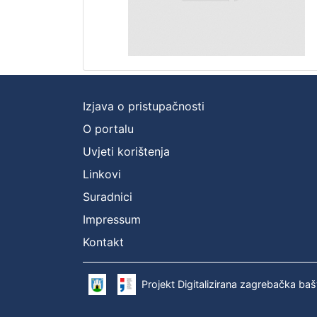
Izjava o pristupačnosti
O portalu
Uvjeti korištenja
Linkovi
Suradnici
Impressum
Kontakt
Projekt Digitalizirana zagrebačka baš