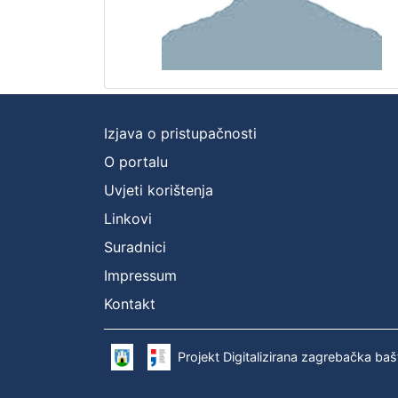
Izjava o pristupačnosti
O portalu
Uvjeti korištenja
Linkovi
Suradnici
Impressum
Kontakt
Projekt Digitalizirana zagrebačka baš