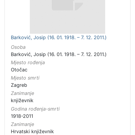
Barković, Josip (16. 01. 1918. – 7. 12. 2011.)
Osoba
Barković, Josip (16. 01. 1918. – 7. 12. 2011.)
Mjesto rođenja
Otočac
Mjesto smrti
Zagreb
Zanimanje
književnik
Godina rođenja-smrti
1918-2011
Zanimanje
Hrvatski književnik