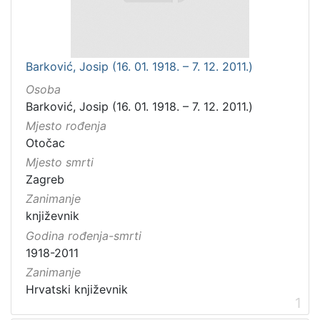
Barković, Josip (16. 01. 1918. – 7. 12. 2011.)
Osoba
Barković, Josip (16. 01. 1918. – 7. 12. 2011.)
Mjesto rođenja
Otočac
Mjesto smrti
Zagreb
Zanimanje
književnik
Godina rođenja-smrti
1918-2011
Zanimanje
Hrvatski književnik
1