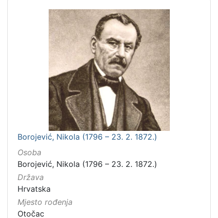
Borojević, Nikola (1796 – 23. 2. 1872.)
Osoba
Borojević, Nikola (1796 – 23. 2. 1872.)
Država
Hrvatska
Mjesto rođenja
Otočac