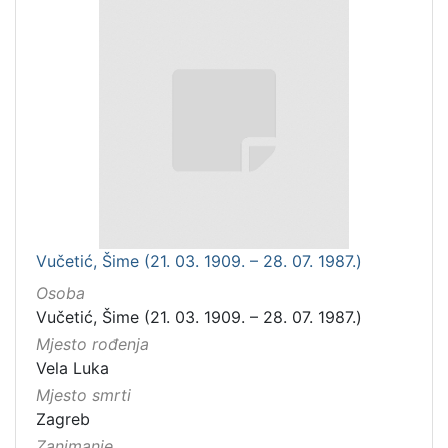
Vučetić, Šime (21. 03. 1909. – 28. 07. 1987.)
Osoba
Vučetić, Šime (21. 03. 1909. – 28. 07. 1987.)
Mjesto rođenja
Vela Luka
Mjesto smrti
Zagreb
Zanimanje