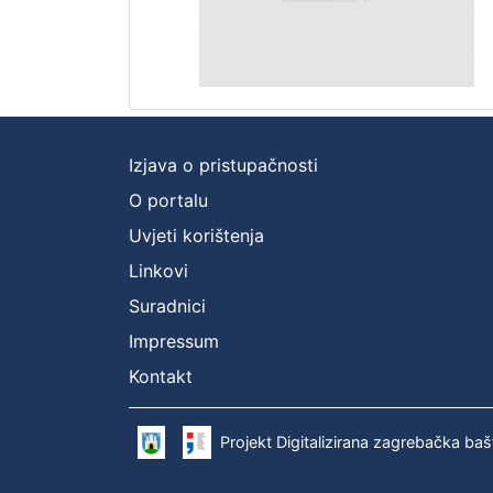
Izjava o pristupačnosti
O portalu
Uvjeti korištenja
Linkovi
Suradnici
Impressum
Kontakt
Projekt Digitalizirana zagrebačka baš