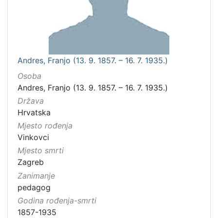
Andres, Franjo (13. 9. 1857. – 16. 7. 1935.)
Osoba
Andres, Franjo (13. 9. 1857. – 16. 7. 1935.)
Država
Hrvatska
Mjesto rođenja
Vinkovci
Mjesto smrti
Zagreb
Zanimanje
pedagog
Godina rođenja-smrti
1857-1935