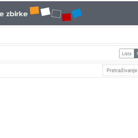
Lista