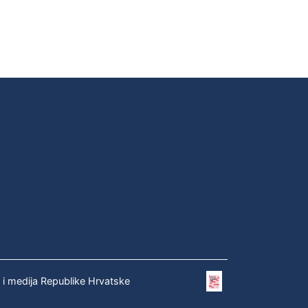
e i medija Republike Hrvatske