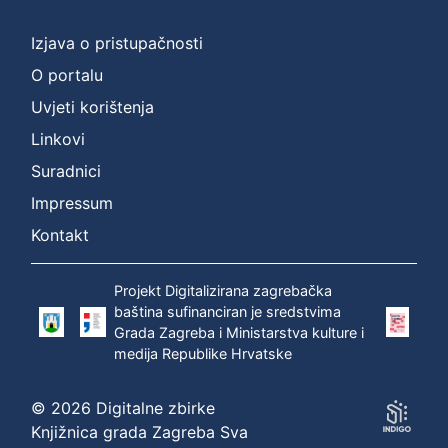
Izjava o pristupačnosti
O portalu
Uvjeti korištenja
Linkovi
Suradnici
Impressum
Kontakt
Projekt Digitalizirana zagrebačka
baština sufinanciran je sredstvima
Grada Zagreba i Ministarstva kulture i
medija Republike Hrvatske
© 2026 Digitalne zbirke
Knjižnica grada Zagreba Sva