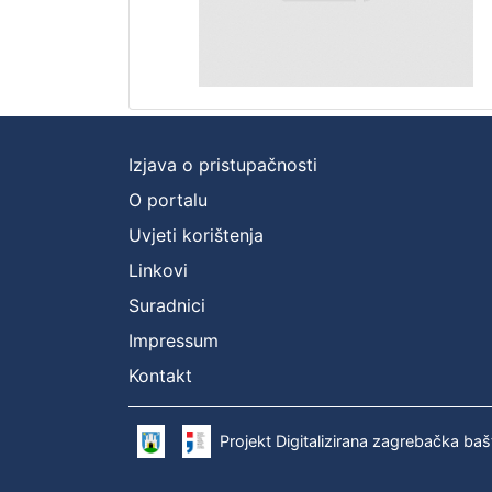
Izjava o pristupačnosti
O portalu
Uvjeti korištenja
Linkovi
Suradnici
Impressum
Kontakt
Projekt Digitalizirana zagrebačka baš