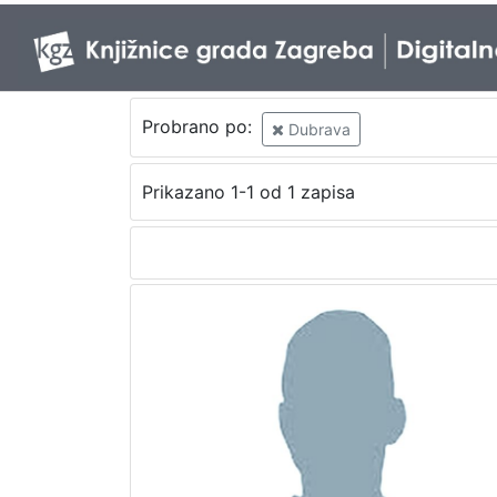
Probrano po:
Dubrava
Prikazano 1-1 od 1 zapisa