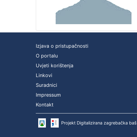
Izjava o pristupačnosti
O portalu
Uvjeti korištenja
Linkovi
Suradnici
Impressum
Kontakt
Projekt Digitalizirana zagrebačka baš