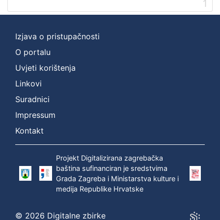
1
Izjava o pristupačnosti
O portalu
Uvjeti korištenja
Linkovi
Suradnici
Impressum
Kontakt
Projekt Digitalizirana zagrebačka
baština sufinanciran je sredstvima
Grada Zagreba i Ministarstva kulture i
medija Republike Hrvatske
© 2026 Digitalne zbirke