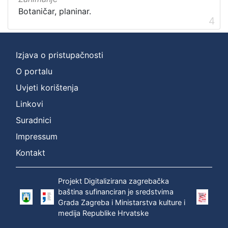
Botaničar, planinar.
4
Izjava o pristupačnosti
O portalu
Uvjeti korištenja
Linkovi
Suradnici
Impressum
Kontakt
Projekt Digitalizirana zagrebačka
baština sufinanciran je sredstvima
Grada Zagreba i Ministarstva kulture i
medija Republike Hrvatske