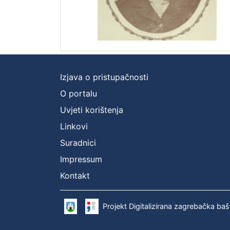
Izjava o pristupačnosti
O portalu
Uvjeti korištenja
Linkovi
Suradnici
Impressum
Kontakt
Projekt Digitalizirana zagrebačka baš