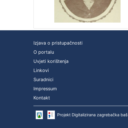
Izjava o pristupačnosti
O portalu
Uvjeti korištenja
Linkovi
Suradnici
Impressum
Kontakt
Projekt Digitalizirana zagrebačka baš