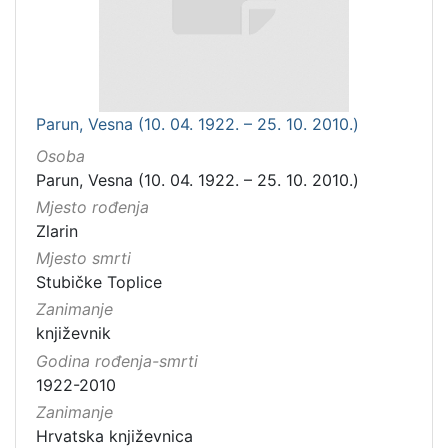
Parun, Vesna (10. 04. 1922. – 25. 10. 2010.)
Osoba
Parun, Vesna (10. 04. 1922. – 25. 10. 2010.)
Mjesto rođenja
Zlarin
Mjesto smrti
Stubičke Toplice
Zanimanje
književnik
Godina rođenja-smrti
1922-2010
Zanimanje
Hrvatska književnica