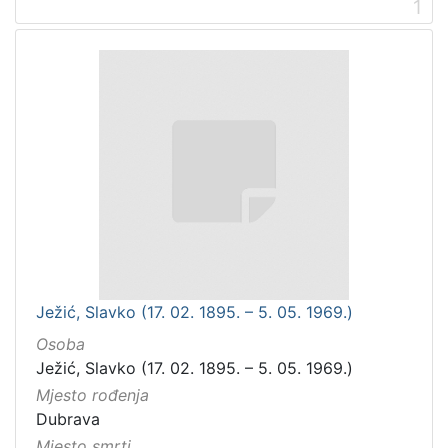
1
Ježić, Slavko (17. 02. 1895. – 5. 05. 1969.)
Osoba
Ježić, Slavko (17. 02. 1895. – 5. 05. 1969.)
Mjesto rođenja
Dubrava
Mjesto smrti