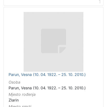
1
Parun, Vesna (10. 04. 1922. – 25. 10. 2010.)
Osoba
Parun, Vesna (10. 04. 1922. – 25. 10. 2010.)
Mjesto rođenja
Zlarin
Mjesto smrti