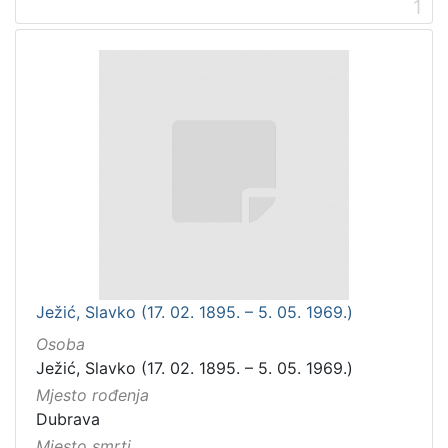
1
Ježić, Slavko (17. 02. 1895. – 5. 05. 1969.)
Osoba
Ježić, Slavko (17. 02. 1895. – 5. 05. 1969.)
Mjesto rođenja
Dubrava
Mjesto smrti