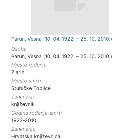
Parun, Vesna (10. 04. 1922. – 25. 10. 2010.)
Osoba
Parun, Vesna (10. 04. 1922. – 25. 10. 2010.)
Mjesto rođenja
Zlarin
Mjesto smrti
Stubičke Toplice
Zanimanje
književnik
Godina rođenja-smrti
1922-2010
Zanimanje
Hrvatska književnica