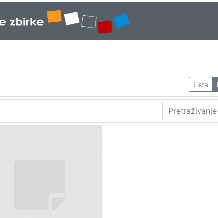
Lista