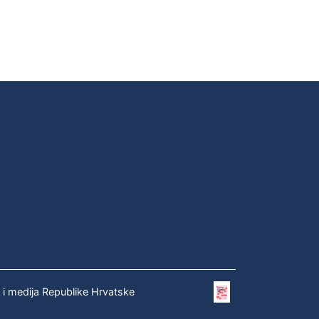
e i medija Republike Hrvatske