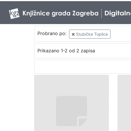
Probrano po:
Stubičke Toplice
Prikazano 1-2 od 2 zapisa