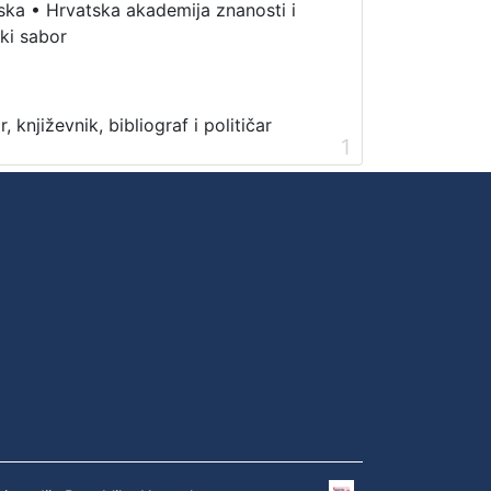
ska
•
Hrvatska akademija znanosti i
ki sabor
, književnik, bibliograf i političar
1