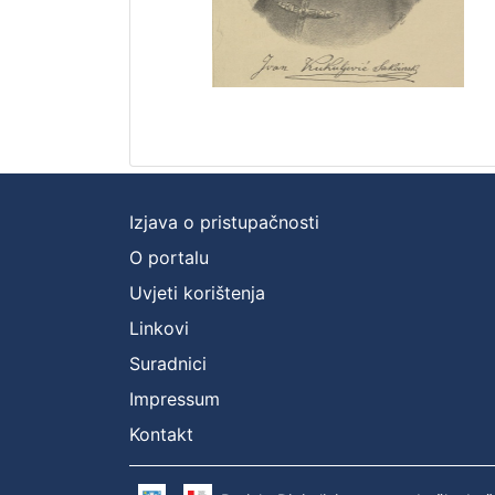
Izjava o pristupačnosti
O portalu
Uvjeti korištenja
Linkovi
Suradnici
Impressum
Kontakt