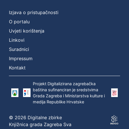
Izjava o pristupačnosti
O portalu
Uvjeti korištenja
Linkovi
Suradnici
Impressum
Kontakt
Projekt Digitalizirana zagrebačka
baština sufinanciran je sredstvima
Grada Zagreba i Ministarstva kulture i
medija Republike Hrvatske
© 2026 Digitalne zbirke
Knjižnica grada Zagreba Sva