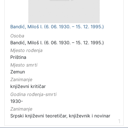
Bandić, Miloš I. (6. 06. 1930. – 15. 12. 1995.)
Osoba
Bandić, Miloš I. (6. 06. 1930. – 15. 12. 1995.)
Mjesto rođenja
Priština
Mjesto smrti
Zemun
Zanimanje
književni kritičar
Godina rođenja-smrti
1930-
Zanimanje
Srpski književni teoretičar, književnik i novinar
1