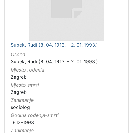
Supek, Rudi (8. 04. 1913. – 2. 01. 1993.)
Osoba
Supek, Rudi (8. 04. 1913. – 2. 01. 1993.)
Mjesto rođenja
Zagreb
Mjesto smrti
Zagreb
Zanimanje
sociolog
Godina rođenja-smrti
1913-1993
Zanimanje