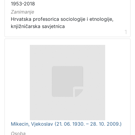
1953-2018
Zanimanje
Hrvatska profesorica sociologije i etnologije,
knjižničarska savjetnica
1
Mikecin, Vjekoslav (21. 06. 1930. – 28. 10. 2009.)
Osoba