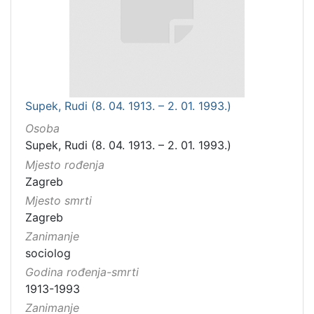
Supek, Rudi (8. 04. 1913. – 2. 01. 1993.)
Osoba
Supek, Rudi (8. 04. 1913. – 2. 01. 1993.)
Mjesto rođenja
Zagreb
Mjesto smrti
Zagreb
Zanimanje
sociolog
Godina rođenja-smrti
1913-1993
Zanimanje