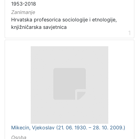
1953-2018
Zanimanje
Hrvatska profesorica sociologije i etnologije,
knjižničarska savjetnica
1
Mikecin, Vjekoslav (21. 06. 1930. – 28. 10. 2009.)
Osoba