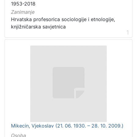
1953-2018
Zanimanje
Hrvatska profesorica sociologije i etnologije,
knjižničarska savjetnica
1
Mikecin, Vjekoslav (21. 06. 1930. – 28. 10. 2009.)
Osoba