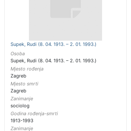
Supek, Rudi (8. 04. 1913. – 2. 01. 1993.)
Osoba
Supek, Rudi (8. 04. 1913. – 2. 01. 1993.)
Mjesto rođenja
Zagreb
Mjesto smrti
Zagreb
Zanimanje
sociolog
Godina rođenja-smrti
1913-1993
Zanimanje