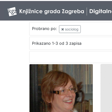
Probrano po:
sociolog
Prikazano 1-3 od 3 zapisa