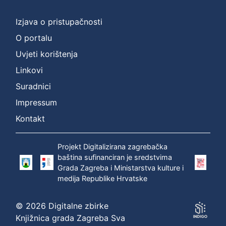
Izjava o pristupačnosti
O portalu
Uvjeti korištenja
Linkovi
Suradnici
Impressum
Kontakt
Projekt Digitalizirana zagrebačka
baština sufinanciran je sredstvima
Grada Zagreba i Ministarstva kulture i
medija Republike Hrvatske
© 2026 Digitalne zbirke
Knjižnica grada Zagreba Sva