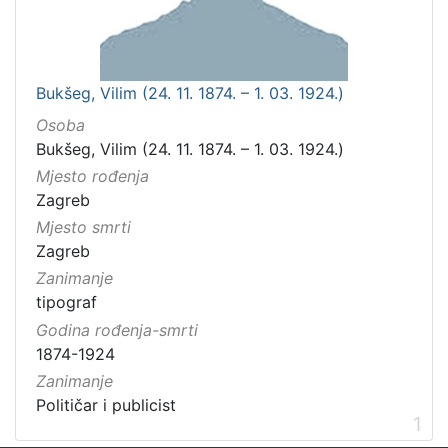
Bukšeg, Vilim (24. 11. 1874. – 1. 03. 1924.)
Osoba
Bukšeg, Vilim (24. 11. 1874. – 1. 03. 1924.)
Mjesto rođenja
Zagreb
Mjesto smrti
Zagreb
Zanimanje
tipograf
Godina rođenja-smrti
1874-1924
Zanimanje
Političar i publicist
1