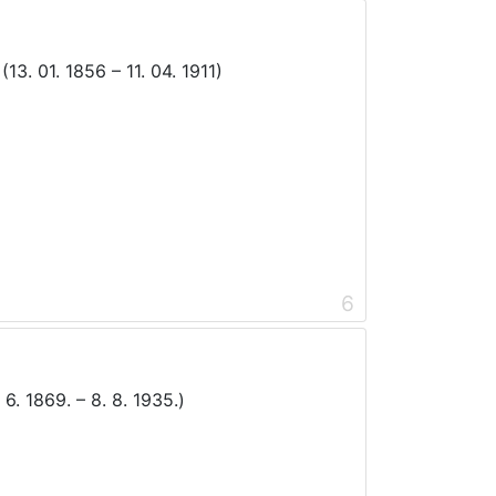
13. 01. 1856 – 11. 04. 1911)
6
 6. 1869. – 8. 8. 1935.)