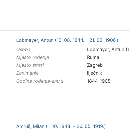
Lobmayer, Antun (12. 08. 1844. – 21. 03. 1906.)
Osoba
Lobmayer, Antun (12
Mjesto rođenja
Ruma
Mjesto smrti
Zagreb
Zanimanje
liječnik
Godina rođenja-smrti
1844-1905
Amruš, Milan (1. 10. 1848. – 26. 05. 1919.)