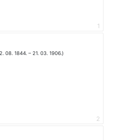
1
. 08. 1844. – 21. 03. 1906.)
2