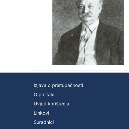
Izjava o pristupačnosti
O portalu
Uvjeti korištenja
Linkovi
Suradnici