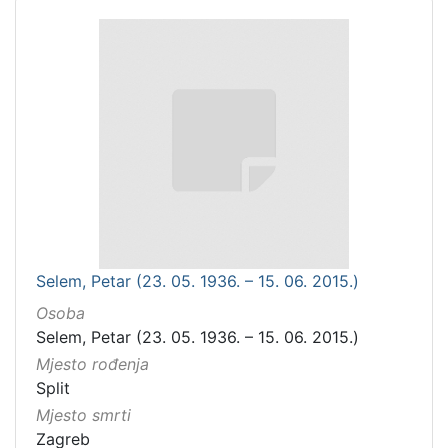
Selem, Petar (23. 05. 1936. – 15. 06. 2015.)
Osoba
Selem, Petar (23. 05. 1936. – 15. 06. 2015.)
Mjesto rođenja
Split
Mjesto smrti
Zagreb