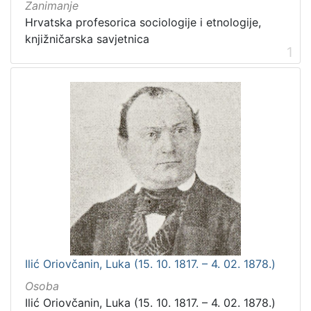
Zanimanje
Hrvatska profesorica sociologije i etnologije,
knjižničarska savjetnica
1
Ilić Oriovčanin, Luka (15. 10. 1817. – 4. 02. 1878.)
Osoba
Ilić Oriovčanin, Luka (15. 10. 1817. – 4. 02. 1878.)