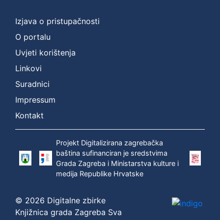
Izjava o pristupačnosti
O portalu
Uvjeti korištenja
Linkovi
Suradnici
Impressum
Kontakt
Projekt Digitalizirana zagrebačka
baština sufinanciran je sredstvima
Grada Zagreba i Ministarstva kulture i
medija Republike Hrvatske
© 2026 Digitalne zbirke
Knjižnica grada Zagreba Sva