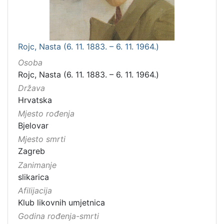
Rojc, Nasta (6. 11. 1883. – 6. 11. 1964.)
Osoba
Rojc, Nasta (6. 11. 1883. – 6. 11. 1964.)
Država
Hrvatska
Mjesto rođenja
Bjelovar
Mjesto smrti
Zagreb
Zanimanje
slikarica
Afilijacija
Klub likovnih umjetnica
Godina rođenja-smrti