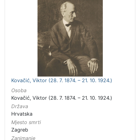
Kovačić, Viktor (28. 7. 1874. – 21. 10. 1924.)
Osoba
Kovačić, Viktor (28. 7. 1874. – 21. 10. 1924.)
Država
Hrvatska
Mjesto smrti
Zagreb
Zanimanje