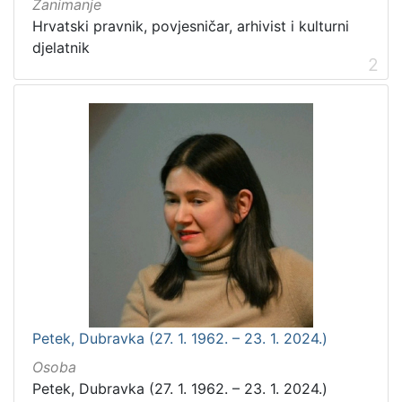
Zanimanje
Hrvatski pravnik, povjesničar, arhivist i kulturni
djelatnik
2
Petek, Dubravka (27. 1. 1962. – 23. 1. 2024.)
Osoba
Petek, Dubravka (27. 1. 1962. – 23. 1. 2024.)