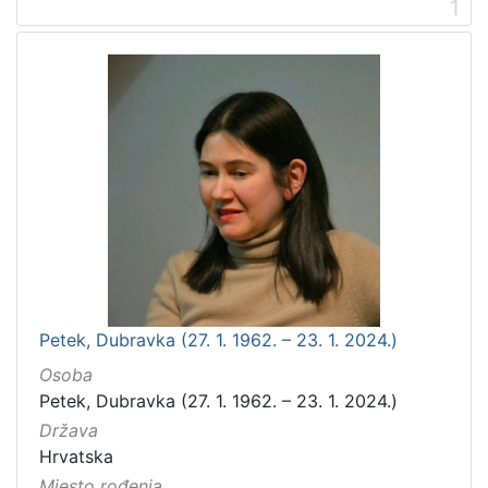
1
Petek, Dubravka (27. 1. 1962. – 23. 1. 2024.)
Osoba
Petek, Dubravka (27. 1. 1962. – 23. 1. 2024.)
Država
Hrvatska
Mjesto rođenja