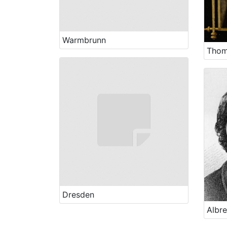
Warmbrunn
Dresden