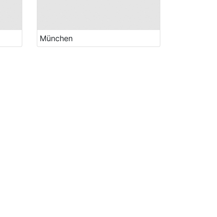
München