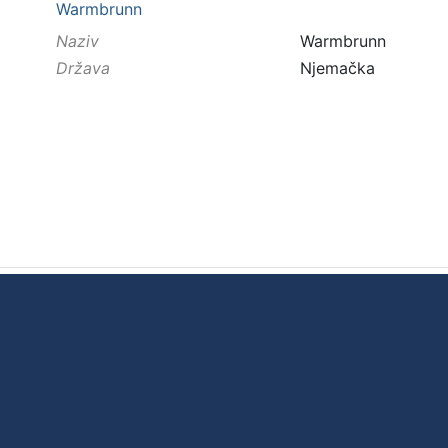
Warmbrunn
Naziv
Warmbrunn
Država
Njemačka