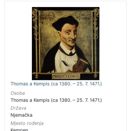
Thomas a Kempis (ca 1380. – 25. 7. 1471.)
Osoba
Thomas a Kempis (ca 1380. – 25. 7. 1471.)
Država
Njemačka
Mjesto rođenja
Kempen