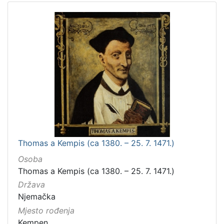
Thomas a Kempis (ca 1380. – 25. 7. 1471.)
Osoba
Thomas a Kempis (ca 1380. – 25. 7. 1471.)
Država
Njemačka
Mjesto rođenja
Kempen