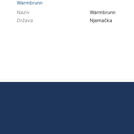
Warmbrunn
Naziv
Warmbrunn
Država
Njemačka