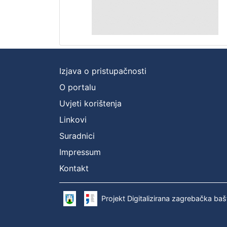
Izjava o pristupačnosti
O portalu
Uvjeti korištenja
Linkovi
Suradnici
Impressum
Kontakt
Projekt Digitalizirana zagrebačka baš