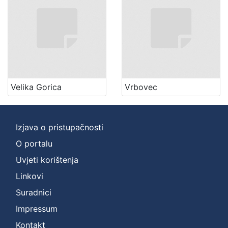
Velika Gorica
Vrbovec
Izjava o pristupačnosti
O portalu
Uvjeti korištenja
Linkovi
Suradnici
Impressum
Kontakt